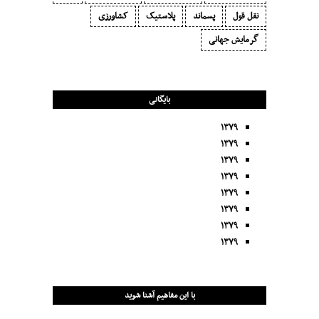
نقل قول
پسماند
پلاستیک
کشاورزی
گرمایش جهانی
بایگانی
۱۳۷۹
۱۳۷۹
۱۳۷۹
۱۳۷۹
۱۳۷۹
۱۳۷۹
۱۳۷۹
۱۳۷۹
با این مفاهیم آشنا شوید