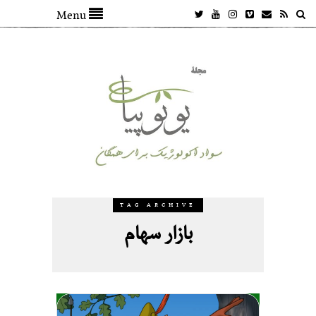
Menu
TAG ARCHIVE
بازار سهام