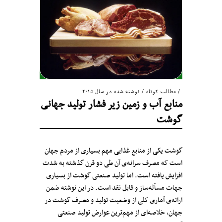
مطالب کوتاه
/
نوشته شده در سال ۲۰۱۵
منابع آب و زمین زیر فشار تولید جهانی
گوشت
گوشت یکی از منابع غذایی مهم بسیاری از مردم جهان
است که مصرف سرانه‌ی آن طی دو قرن گذشته به شدت
افزایش یافته است. اما تولید صنعتی گوشت از بسیاری
جهات مسأله‌ساز و قابل نقد است. در این نوشته ضمن
ارائه‌ی آماری کلی از وضعیت تولید و مصرف گوشت در
جهان، خلاصه‌ای از مهم‌ترین عوارض تولید صنعتی