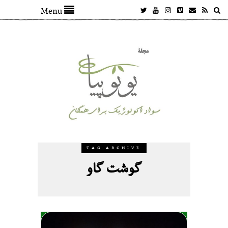
Menu
TAG ARCHIVE
گوشت گاو