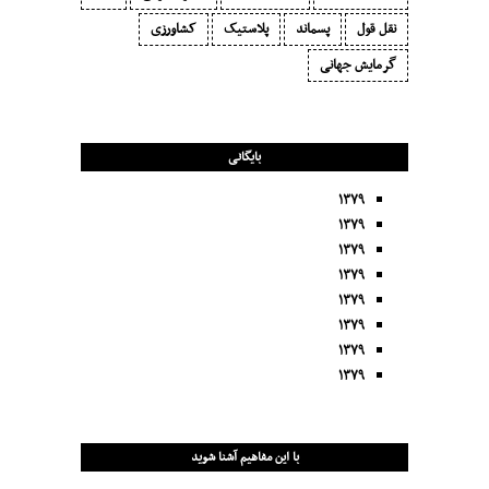
نقل قول
پسماند
پلاستیک
کشاورزی
گرمایش جهانی
بایگانی
۱۳۷۹
۱۳۷۹
۱۳۷۹
۱۳۷۹
۱۳۷۹
۱۳۷۹
۱۳۷۹
۱۳۷۹
با این مفاهیم آشنا شوید